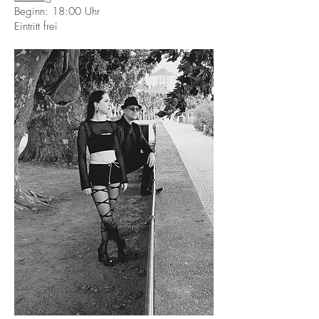
Beginn: 18:00 Uhr
Eintritt frei