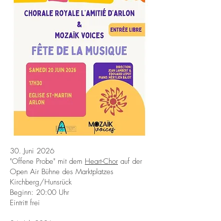
30. Juni 2026
"Offene Probe" mit dem
Heart-Chor
auf der
Open Air Bühne des Marktplatzes
Kirchberg/Hunsrück
Beginn: 20:00 Uhr
Eintritt frei