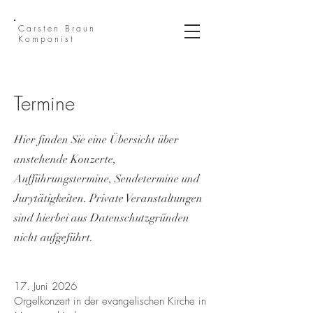
Carsten Braun
Komponist
Termine
Hier finden Sie eine Übersicht über
anstehende Konzerte,
Aufführungstermine, Sendetermine und
Jurytätigkeiten. Private Veranstaltungen
sind hierbei aus Datenschutzgründen
nicht aufgeführt.
17. Juni 2026
Orgelkonzert in der evangelischen Kirche in