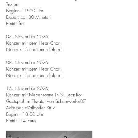
Trollen
Beginn: 19:00 Uhr
Dauer: ca. 30 Minuten
Eintritt frei
07. November 2026
Konzert mit dem
Heart-Chor
Nähere Informationen folgen!
08. November 2026
Konzert mit dem
Heart-Chor
Nähere Informationen folgen!
15. November 2026
Konzert mit
Nebensonne
in St. Leon-Rot
Gastspiel im Theater von Scheinwerfer87
Adresse: Walldorfer Str 7
Beginn: 18:00 Uhr
Eintritt: 14 Euro